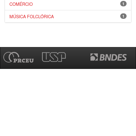
COMÉRCIO
1
MÚSICA FOLCLÓRICA
1