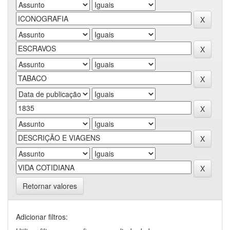
Retornar valores
Adicionar filtros: