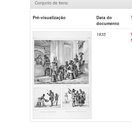
Conjunto de itens:
Pré-visualização
Data do
documento
1835