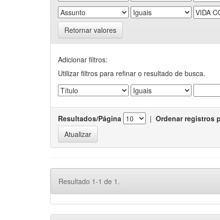
Retornar valores
Adicionar filtros:
Utilizar filtros para refinar o resultado de busca.
Resultados/Página
|
Ordenar registros 
Resultado 1-1 de 1.