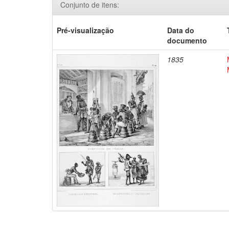
Conjunto de itens:
Pré-visualização
Data do
documento
1835