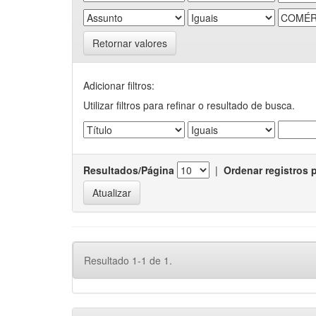
Retornar valores
Adicionar filtros:
Utilizar filtros para refinar o resultado de busca.
Resultados/Página
|
Ordenar registros 
Resultado 1-1 de 1.