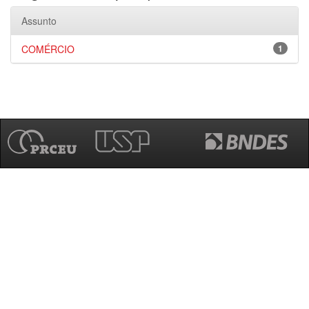
Assunto
COMÉRCIO
1