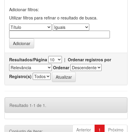
Adicionar filtros:
Utilizar filtros para refinar o resultado de busca.
Resultados/Página
|
Ordenar registros por
Ordenar
Registro(s)
Resultado 1-1 de 1.
Anterior
1
Próximo
Conjunto de itens: