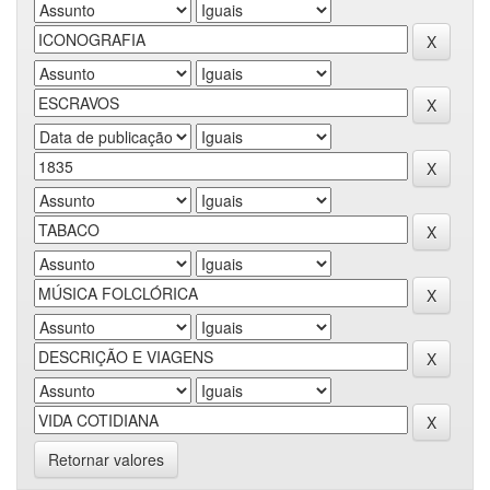
Retornar valores