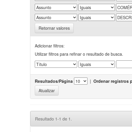
Retornar valores
Adicionar filtros:
Utilizar filtros para refinar o resultado de busca.
Resultados/Página
|
Ordenar registros 
Resultado 1-1 de 1.