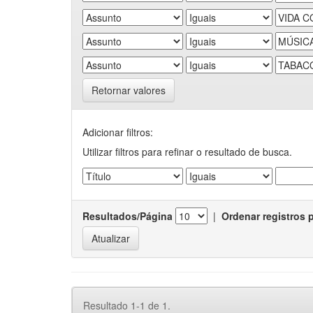
Retornar valores
Adicionar filtros:
Utilizar filtros para refinar o resultado de busca.
Resultados/Página
|
Ordenar registros 
Resultado 1-1 de 1.