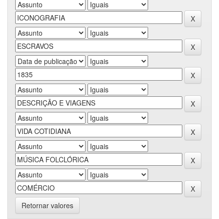
Retornar valores