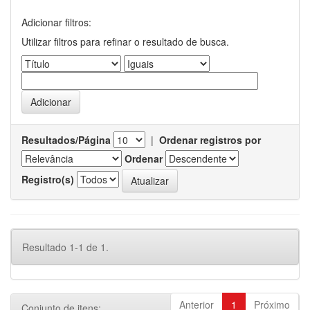
Adicionar filtros:
Utilizar filtros para refinar o resultado de busca.
Resultados/Página
|
Ordenar registros por
Ordenar
Registro(s)
Resultado 1-1 de 1.
Anterior
1
Próximo
Conjunto de itens: