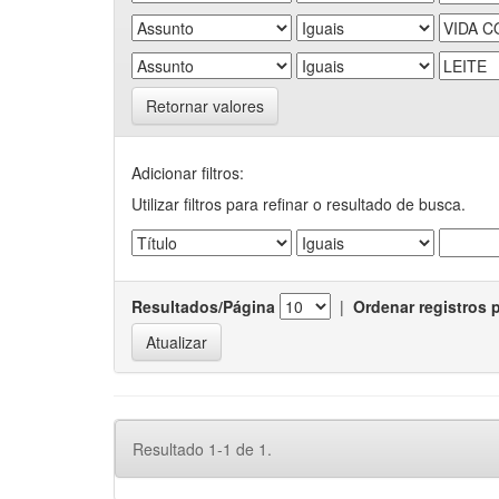
Retornar valores
Adicionar filtros:
Utilizar filtros para refinar o resultado de busca.
Resultados/Página
|
Ordenar registros 
Resultado 1-1 de 1.