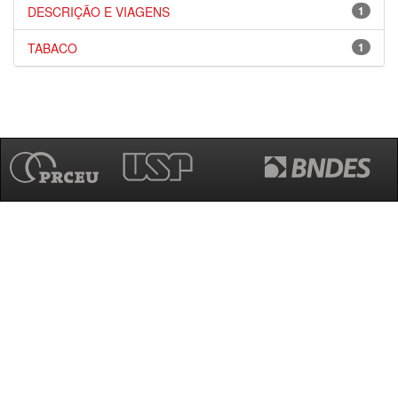
DESCRIÇÃO E VIAGENS
1
TABACO
1