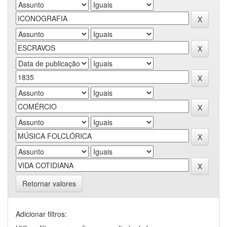
Retornar valores
Adicionar filtros: