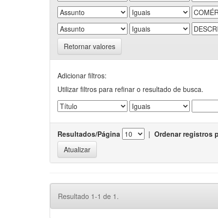
Retornar valores
Adicionar filtros:
Utilizar filtros para refinar o resultado de busca.
Resultados/Página
|
Ordenar registros 
Resultado 1-1 de 1.