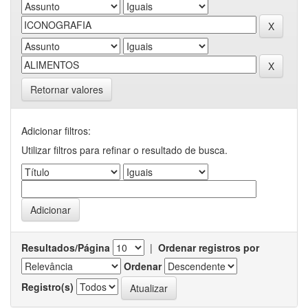
Retornar valores
Adicionar filtros:
Utilizar filtros para refinar o resultado de busca.
Resultados/Página
|
Ordenar registros por
Ordenar
Registro(s)