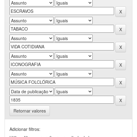
Retornar valores
Adicionar filtros: