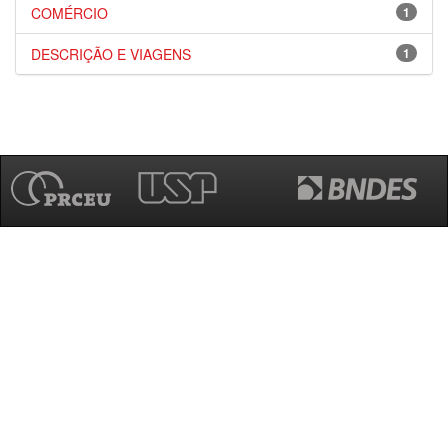
COMÉRCIO
1
DESCRIÇÃO E VIAGENS
1