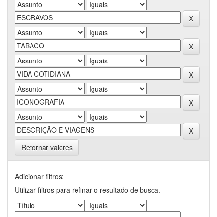
Retornar valores
Adicionar filtros:
Utilizar filtros para refinar o resultado de busca.