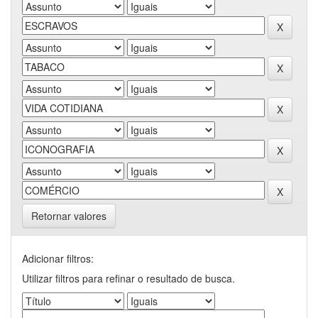
Retornar valores
Adicionar filtros:
Utilizar filtros para refinar o resultado de busca.