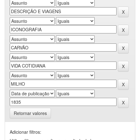
Retornar valores
Adicionar filtros: