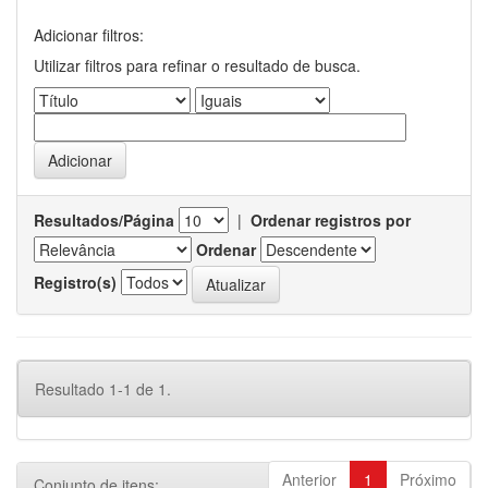
Adicionar filtros:
Utilizar filtros para refinar o resultado de busca.
Resultados/Página
|
Ordenar registros por
Ordenar
Registro(s)
Resultado 1-1 de 1.
Anterior
1
Próximo
Conjunto de itens: