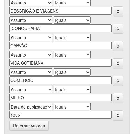
Retornar valores