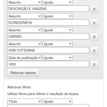
Retornar valores
Adicionar filtros:
Utilizar filtros para refinar o resultado de busca.