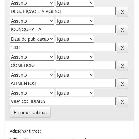
Retornar valores
Adicionar filtros: