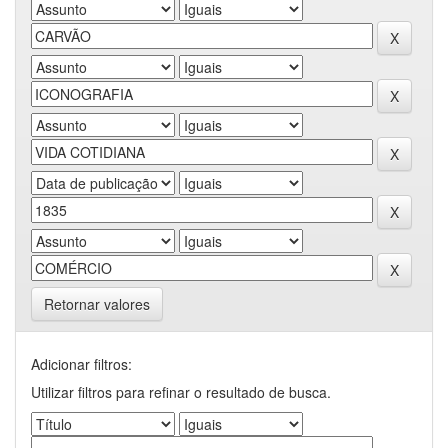
Retornar valores
Adicionar filtros:
Utilizar filtros para refinar o resultado de busca.