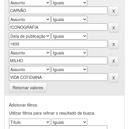
Retornar valores
Adicionar filtros:
Utilizar filtros para refinar o resultado de busca.