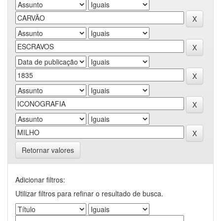
Retornar valores
Adicionar filtros:
Utilizar filtros para refinar o resultado de busca.