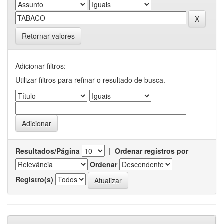
Retornar valores
Adicionar filtros:
Utilizar filtros para refinar o resultado de busca.
Resultados/Página
|
Ordenar registros por
Ordenar
Registro(s)