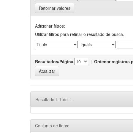
Retornar valores
Adicionar filtros:
Utilizar filtros para refinar o resultado de busca.
Resultados/Página
|
Ordenar registros 
Resultado 1-1 de 1.
Conjunto de itens: