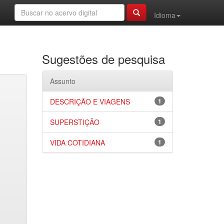
Idioma
Sugestões de pesquisa
Assunto
DESCRIÇÃO E VIAGENS
1
SUPERSTIÇÃO
1
VIDA COTIDIANA
1