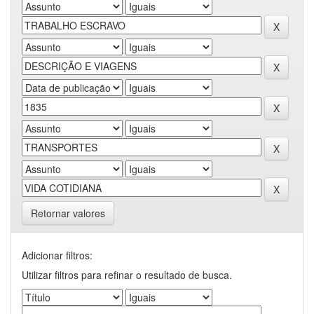
Retornar valores
Adicionar filtros:
Utilizar filtros para refinar o resultado de busca.