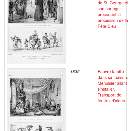
de St. George et
son cortege :
précédant la
procession de la
Fête-Dieu
1835
Pauvre famille
dans sa maison.
Menuisier allant
sinstaller.
Transport de
feuilles d'alòes