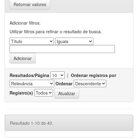
Retornar valores
Adicionar filtros:
Utilizar filtros para refinar o resultado de busca.
Resultados/Página
|
Ordenar registros por
Ordenar
Registro(s)
Resultado 1-10 de 40.