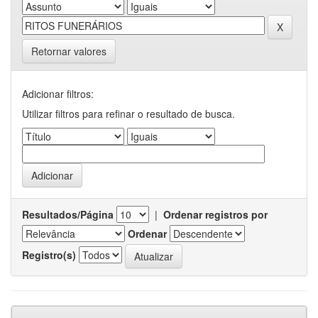
Retornar valores
Adicionar filtros:
Utilizar filtros para refinar o resultado de busca.
Resultados/Página
|
Ordenar registros por
Ordenar
Registro(s)