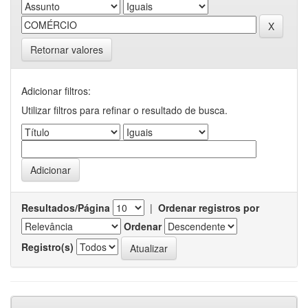
Retornar valores
Adicionar filtros:
Utilizar filtros para refinar o resultado de busca.
Resultados/Página
|
Ordenar registros por
Ordenar
Registro(s)