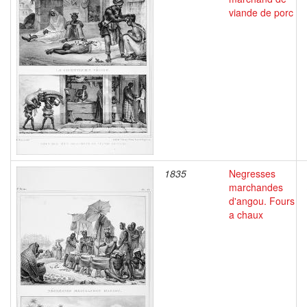
viande de porc
1835
Negresses
marchandes
d'angou. Fours
a chaux