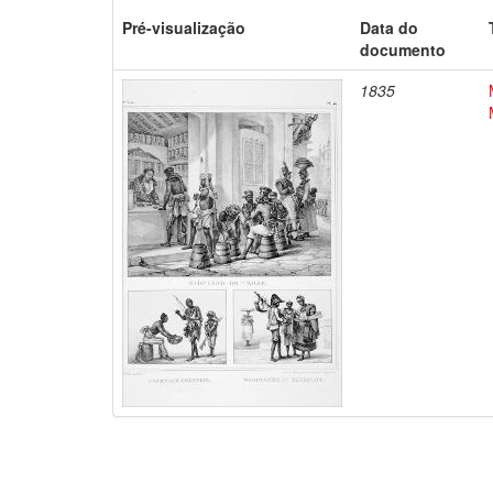
Pré-visualização
Data do
documento
1835