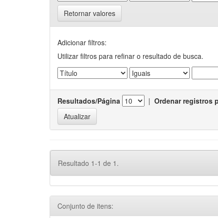
Retornar valores
Adicionar filtros:
Utilizar filtros para refinar o resultado de busca.
Resultados/Página
|
Ordenar registros 
Resultado 1-1 de 1.
Conjunto de itens: