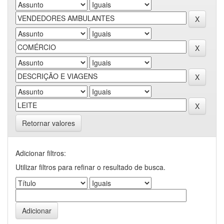
Retornar valores
Adicionar filtros:
Utilizar filtros para refinar o resultado de busca.