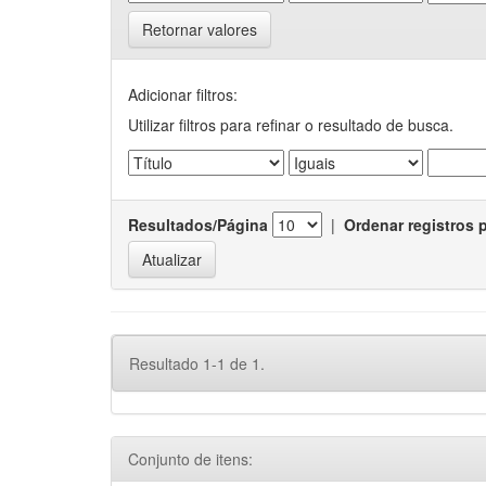
Retornar valores
Adicionar filtros:
Utilizar filtros para refinar o resultado de busca.
Resultados/Página
|
Ordenar registros 
Resultado 1-1 de 1.
Conjunto de itens: