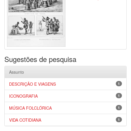
Sugestões de pesquisa
Assunto
DESCRIÇÃO E VIAGENS
1
ICONOGRAFIA
1
MÚSICA FOLCLÓRICA
1
VIDA COTIDIANA
1