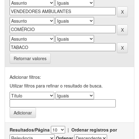
Retornar valores
Adicionar filtros:
Utilizar filtros para refinar o resultado de busca.
Resultados/Página
|
Ordenar registros por
Ordenar