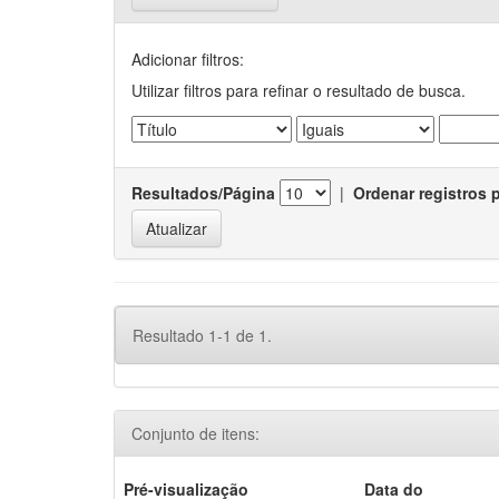
Adicionar filtros:
Utilizar filtros para refinar o resultado de busca.
Resultados/Página
|
Ordenar registros 
Resultado 1-1 de 1.
Conjunto de itens:
Pré-visualização
Data do