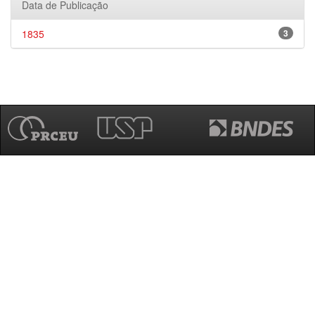
Data de Publicação
1835
3