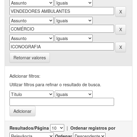
Retornar valores
Adicionar filtros:
Utilizar filtros para refinar o resultado de busca.
Resultados/Página
|
Ordenar registros por
Ordenar