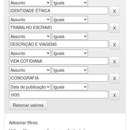
Retornar valores
Adicionar filtros: