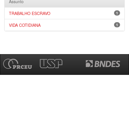
Assunto
TRABALHO ESCRAVO
1
VIDA COTIDIANA
1