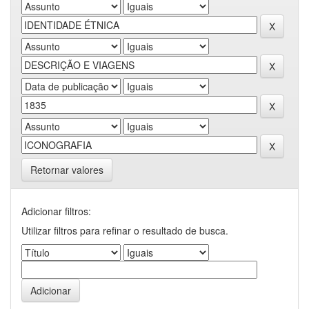
Retornar valores
Adicionar filtros:
Utilizar filtros para refinar o resultado de busca.