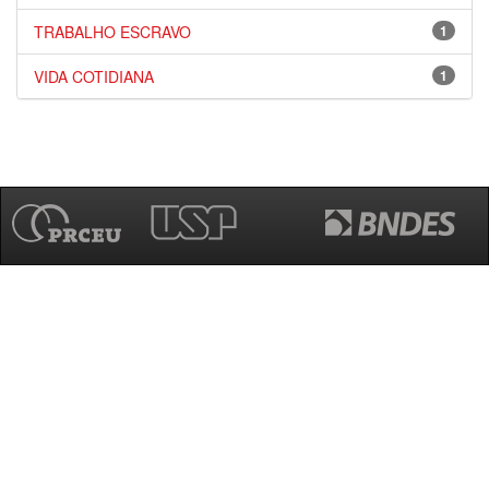
TRABALHO ESCRAVO
1
VIDA COTIDIANA
1