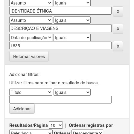
Retornar valores
Adicionar filtros:
Utilizar filtros para refinar o resultado de busca.
Resultados/Página
|
Ordenar registros por
Ordenar