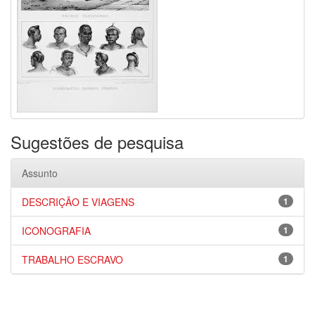
Sugestões de pesquisa
Assunto
DESCRIÇÃO E VIAGENS
1
ICONOGRAFIA
1
TRABALHO ESCRAVO
1