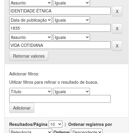
Retornar valores
Adicionar filtros:
Utilizar filtros para refinar o resultado de busca.
Resultados/Página
|
Ordenar registros por
Ordenar