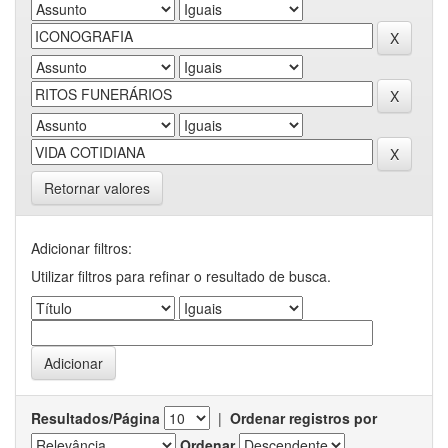
Retornar valores
Adicionar filtros:
Utilizar filtros para refinar o resultado de busca.
Resultados/Página
|
Ordenar registros por
Ordenar