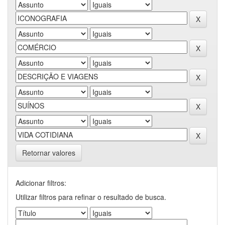
Retornar valores
Adicionar filtros:
Utilizar filtros para refinar o resultado de busca.