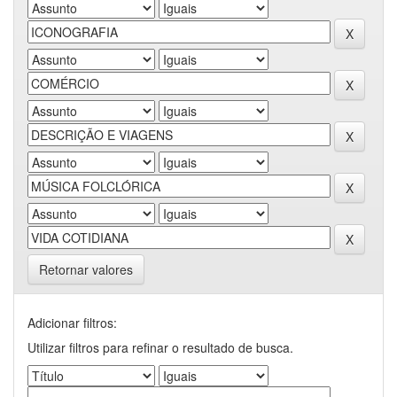
Retornar valores
Adicionar filtros:
Utilizar filtros para refinar o resultado de busca.