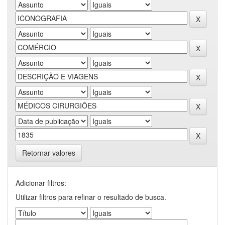
Retornar valores
Adicionar filtros:
Utilizar filtros para refinar o resultado de busca.