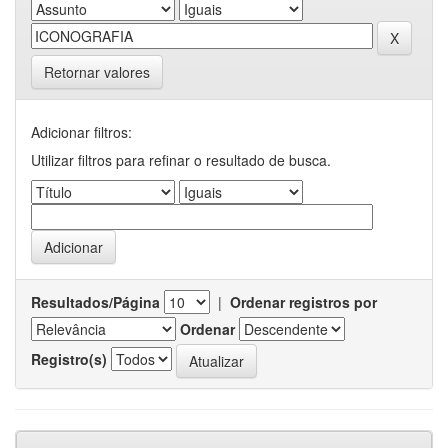
Retornar valores
Adicionar filtros:
Utilizar filtros para refinar o resultado de busca.
Resultados/Página
|
Ordenar registros por
Ordenar
Registro(s)