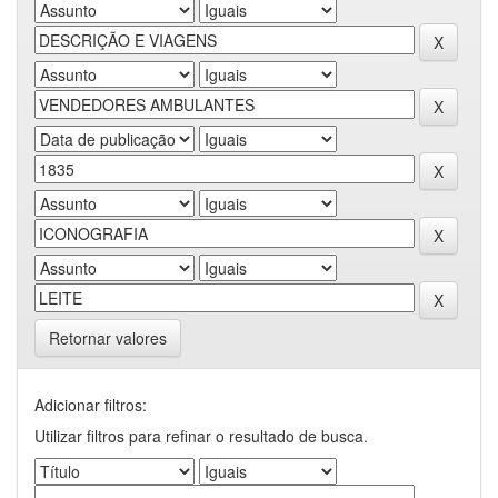
Retornar valores
Adicionar filtros:
Utilizar filtros para refinar o resultado de busca.