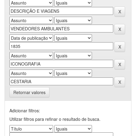
Retornar valores
Adicionar filtros:
Utilizar filtros para refinar o resultado de busca.