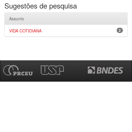
Sugestões de pesquisa
Assunto
VIDA COTIDIANA
2