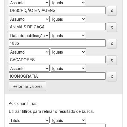
Retornar valores
Adicionar filtros:
Utilizar filtros para refinar o resultado de busca.