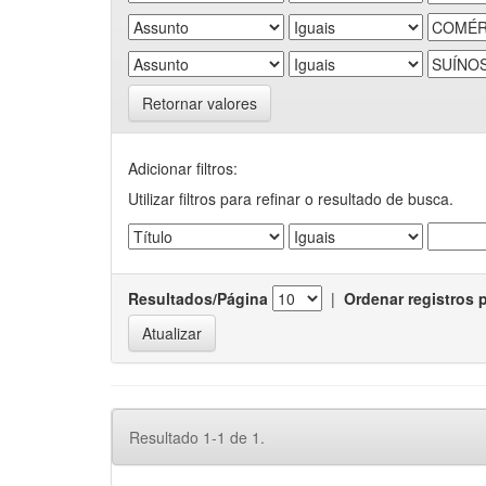
Retornar valores
Adicionar filtros:
Utilizar filtros para refinar o resultado de busca.
Resultados/Página
|
Ordenar registros 
Resultado 1-1 de 1.