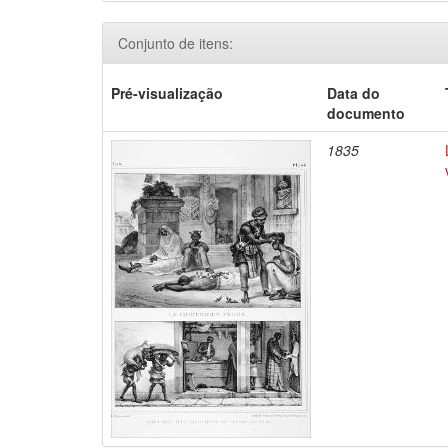
Conjunto de itens:
Pré-visualização
Data do
documento
1835