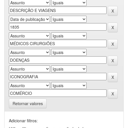
Retornar valores
Adicionar filtros: