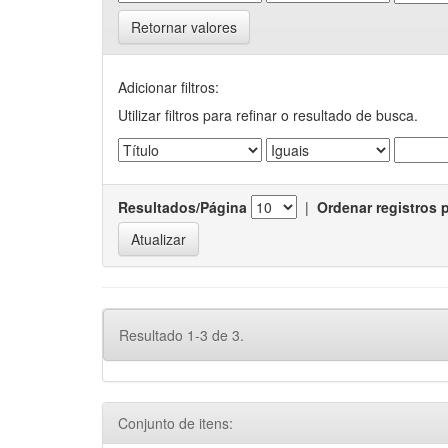
Retornar valores
Adicionar filtros:
Utilizar filtros para refinar o resultado de busca.
Resultados/Página
|
Ordenar registros 
Resultado 1-3 de 3.
Conjunto de itens: