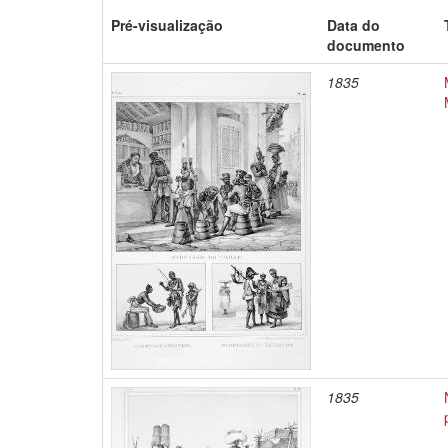
Pré-visualização
Data do
documento
1835
1835