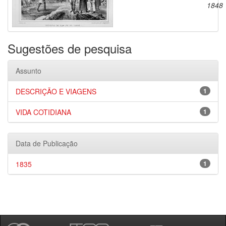
1848
Sugestões de pesquisa
Assunto
DESCRIÇÃO E VIAGENS
1
VIDA COTIDIANA
1
Data de Publicação
1835
1