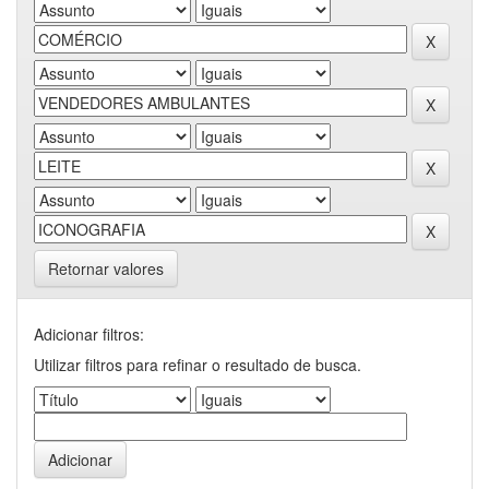
Retornar valores
Adicionar filtros:
Utilizar filtros para refinar o resultado de busca.