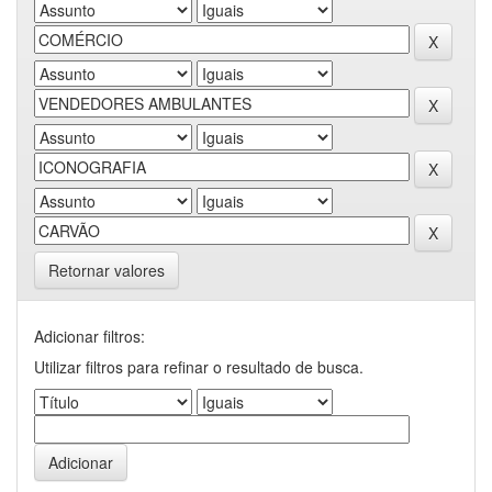
Retornar valores
Adicionar filtros:
Utilizar filtros para refinar o resultado de busca.